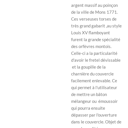
argent massif au poinçon
de la ville de Mons 1771.
Ces verseuses torses de
très grand gabarit ,au style
Louis XV flamboyant
furent la grande spécialité
des orfèvres montois.
Celle-ci a la particularité
d'avoir le fretel dévissable
et la goupille de la
charnière du couvercle
facilement enlevable. Ce
qui permet à l'utilisateur
de mettre un bâton
mélangeur ou émoussoir
qui pourra ensuite
dépasser par l'ouverture
dans le couvercle.
Objet de