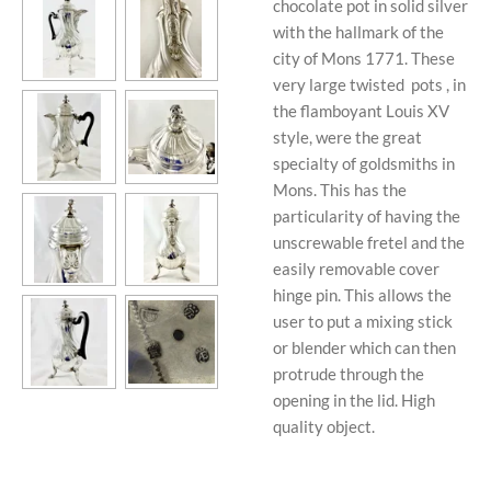
chocolate pot in solid silver
with the hallmark of the
city of Mons 1771. These
very large twisted pots , in
the flamboyant Louis XV
style, were the great
specialty of goldsmiths in
Mons. This has the
particularity of having the
unscrewable fretel and the
easily removable cover
hinge pin. This allows the
user to put a mixing stick
or blender which can then
protrude through the
opening in the lid. High
quality object.