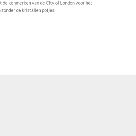
t ​​de kenmerken van de City of London voor het
zonder de kristallen potjes.